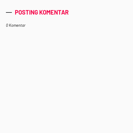
POSTING KOMENTAR
0 Komentar