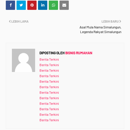
LEBIH LAMA
LEBIH BARU
Asal Mula Nama Simalungun,
Legenda Rakyat Simalungun
DIPOSTING OLEH
BISNIS RUMAHAN
Berita Terkini
Berita Terkini
Berita Terkini
Berita Terkini
Berita Terkini
Berita Terkini
Berita Terkini
Berita Terkini
Berita Terkini
Berita Terkini
Berita Terkini
Berita Terkini