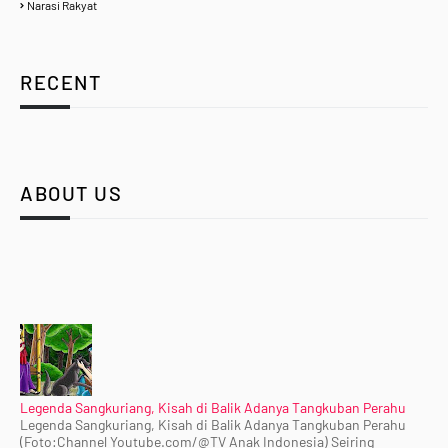
Narasi Rakyat
RECENT
ABOUT US
Legenda Sangkuriang, Kisah di Balik Adanya Tangkuban Perahu
Legenda Sangkuriang, Kisah di Balik Adanya Tangkuban Perahu
(Foto:Channel Youtube.com/@TV Anak Indonesia) Seiring