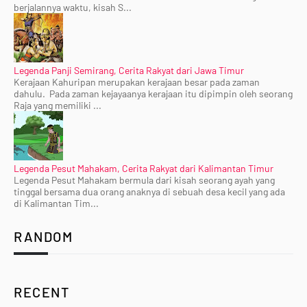
berjalannya waktu, kisah S...
Legenda Panji Semirang, Cerita Rakyat dari Jawa Timur
Kerajaan Kahuripan merupakan kerajaan besar pada zaman
dahulu. Pada zaman kejayaanya kerajaan itu dipimpin oleh seorang
Raja yang memiliki ...
Legenda Pesut Mahakam, Cerita Rakyat dari Kalimantan Timur
Legenda Pesut Mahakam bermula dari kisah seorang ayah yang
tinggal bersama dua orang anaknya di sebuah desa kecil yang ada
di Kalimantan Tim...
RANDOM
RECENT