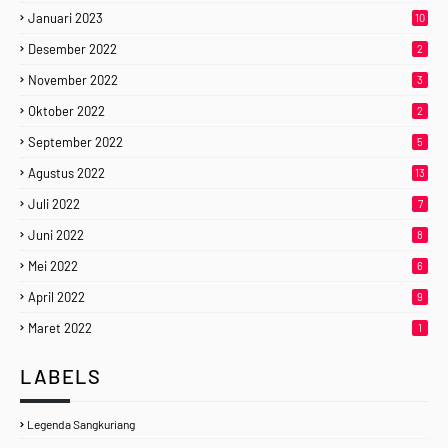
Januari 2023
10
Desember 2022
2
November 2022
3
Oktober 2022
2
September 2022
5
Agustus 2022
13
Juli 2022
7
Juni 2022
8
Mei 2022
6
April 2022
9
Maret 2022
1
LABELS
Legenda Sangkuriang