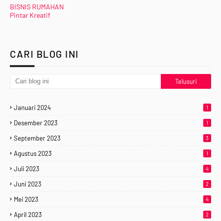
BISNIS RUMAHAN
Pintar Kreatif
CARI BLOG INI
Januari 2024
1
Desember 2023
1
September 2023
3
Agustus 2023
1
Juli 2023
4
Juni 2023
2
Mei 2023
4
April 2023
2