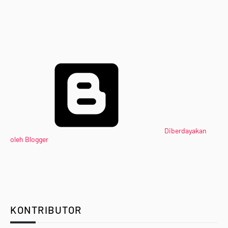
Diberdayakan
oleh Blogger
KONTRIBUTOR