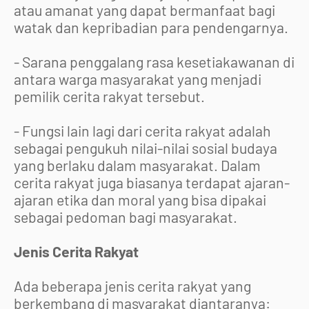
atau amanat yang dapat bermanfaat bagi
watak dan kepribadian para pendengarnya.
- Sarana penggalang rasa kesetiakawanan di
antara warga masyarakat yang menjadi
pemilik cerita rakyat tersebut.
- Fungsi lain lagi dari cerita rakyat adalah
sebagai pengukuh nilai-nilai sosial budaya
yang berlaku dalam masyarakat. Dalam
cerita rakyat juga biasanya terdapat ajaran-
ajaran etika dan moral yang bisa dipakai
sebagai pedoman bagi masyarakat.
Jenis Cerita Rakyat
Ada beberapa jenis cerita rakyat yang
berkembang di masyarakat diantaranya: