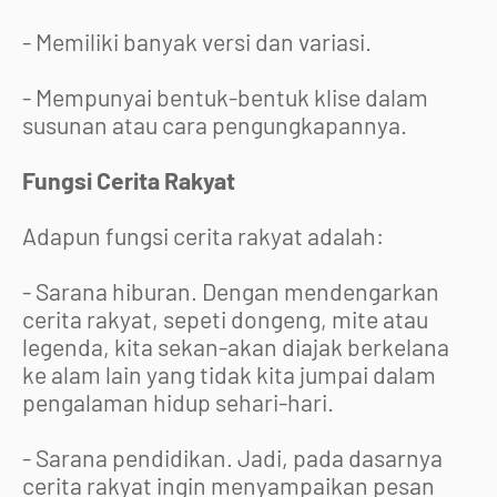
- Memiliki banyak versi dan variasi.
- Mempunyai bentuk-bentuk klise dalam
susunan atau cara pengungkapannya.
Fungsi Cerita Rakyat
Adapun fungsi cerita rakyat adalah:
- Sarana hiburan. Dengan mendengarkan
cerita rakyat, sepeti dongeng, mite atau
legenda, kita sekan-akan diajak berkelana
ke alam lain yang tidak kita jumpai dalam
pengalaman hidup sehari-hari.
- Sarana pendidikan. Jadi, pada dasarnya
cerita rakyat ingin menyampaikan pesan