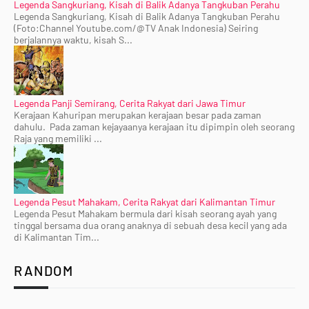
Legenda Sangkuriang, Kisah di Balik Adanya Tangkuban Perahu
Legenda Sangkuriang, Kisah di Balik Adanya Tangkuban Perahu
(Foto:Channel Youtube.com/@TV Anak Indonesia) Seiring
berjalannya waktu, kisah S...
Legenda Panji Semirang, Cerita Rakyat dari Jawa Timur
Kerajaan Kahuripan merupakan kerajaan besar pada zaman
dahulu. Pada zaman kejayaanya kerajaan itu dipimpin oleh seorang
Raja yang memiliki ...
Legenda Pesut Mahakam, Cerita Rakyat dari Kalimantan Timur
Legenda Pesut Mahakam bermula dari kisah seorang ayah yang
tinggal bersama dua orang anaknya di sebuah desa kecil yang ada
di Kalimantan Tim...
RANDOM