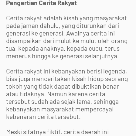
Pengertian Cerita Rakyat
Cerita rakyat adalah kisah yang masyarakat
pada jaman dahulu, yang diturunkan dari
generasi ke generasi. Awalnya cerita ini
disampaikan dari mulut ke mulut oleh orang
tua, kepada anaknya, kepada cucu, terus
menerus hingga ke generasi selanjutnya.
Cerita rakyat ini kebanyakan berisi legenda,
bisa juga menceritakan kisah hidup seorang
tokoh yang tidak dapat dibuktikan benar
atau tidaknya. Namun karena cerita
tersebut sudah ada sejak lama, sehingga
kebanyakan masyarakat mempercayai
kebenaran cerita tersebut.
Meski sifatnya fiktif, cerita daerah ini