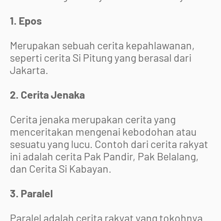
1. Epos
Merupakan sebuah cerita kepahlawanan,
seperti cerita Si Pitung yang berasal dari
Jakarta.
2. Cerita Jenaka
Cerita jenaka merupakan cerita yang
menceritakan mengenai kebodohan atau
sesuatu yang lucu. Contoh dari cerita rakyat
ini adalah cerita Pak Pandir, Pak Belalang,
dan Cerita Si Kabayan.
3. Paralel
Paralel adalah cerita rakyat yang tokohnya