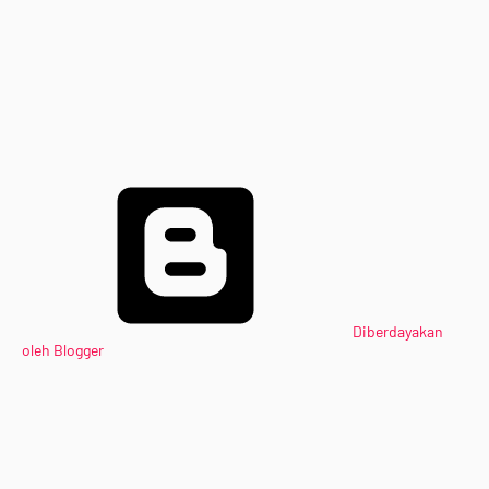
Diberdayakan
oleh Blogger