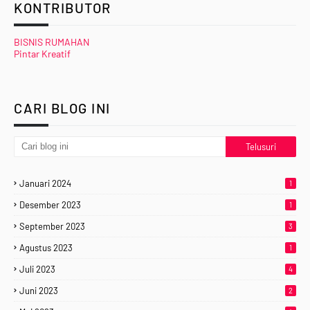
KONTRIBUTOR
BISNIS RUMAHAN
Pintar Kreatif
CARI BLOG INI
Januari 2024
1
Desember 2023
1
September 2023
3
Agustus 2023
1
Juli 2023
4
Juni 2023
2