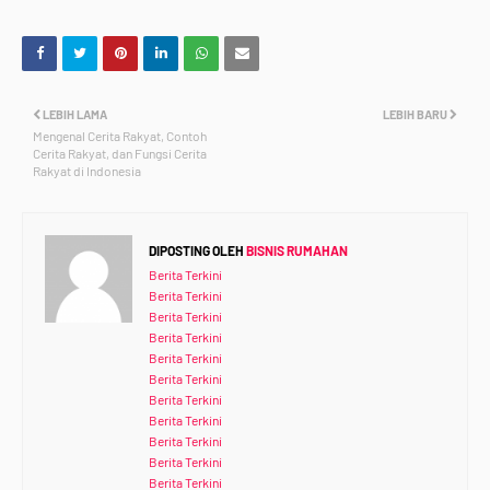
LEBIH LAMA
LEBIH BARU
Mengenal Cerita Rakyat, Contoh
Cerita Rakyat, dan Fungsi Cerita
Rakyat di Indonesia
DIPOSTING OLEH
BISNIS RUMAHAN
Berita Terkini
Berita Terkini
Berita Terkini
Berita Terkini
Berita Terkini
Berita Terkini
Berita Terkini
Berita Terkini
Berita Terkini
Berita Terkini
Berita Terkini