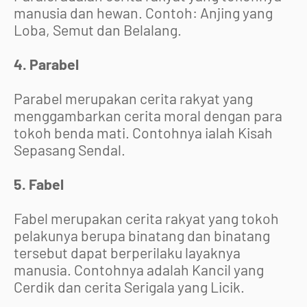
manusia dan hewan. Contoh: Anjing yang
Loba, Semut dan Belalang.
4. Parabel
Parabel merupakan cerita rakyat yang
menggambarkan cerita moral dengan para
tokoh benda mati. Contohnya ialah Kisah
Sepasang Sendal.
5. Fabel
Fabel merupakan cerita rakyat yang tokoh
pelakunya berupa binatang dan binatang
tersebut dapat berperilaku layaknya
manusia. Contohnya adalah Kancil yang
Cerdik dan cerita Serigala yang Licik.