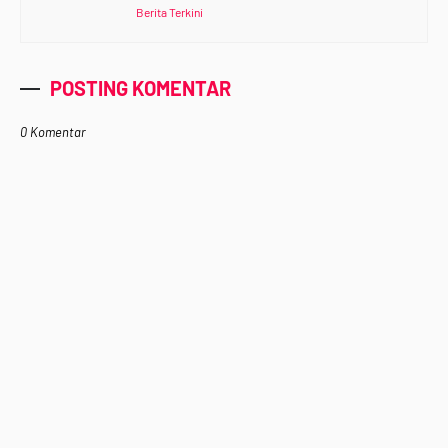
Berita Terkini
POSTING KOMENTAR
0 Komentar