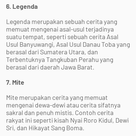
6. Legenda
Legenda merupakan sebuah cerita yang
memuat mengenai asal-usul terjadinya
suatu tempat, seperti sebuah cerita Asal
Usul Banyuwangi, Asal Usul Danau Toba yang
berasal dari Sumatera Utara, dan
Terbentuknya Tangkuban Perahu yang
berasal dari daerah Jawa Barat.
7. Mite
Mite merupakan cerita yang memuat
mengenai dewa-dewi atau cerita sifatnya
sakral dan penuh mistis. Contoh cerita
rakyat ini seperti kisah Nyai Roro Kidul, Dewi
Sri, dan Hikayat Sang Boma.