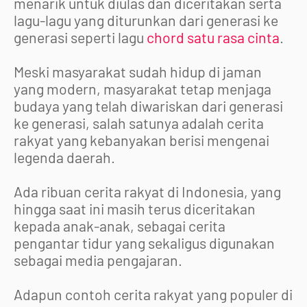
menarik untuk diulas dan diceritakan serta
lagu-lagu yang diturunkan dari generasi ke
generasi seperti lagu
chord satu rasa cinta
.
Meski masyarakat sudah hidup di jaman
yang modern, masyarakat tetap menjaga
budaya yang telah diwariskan dari generasi
ke generasi, salah satunya adalah cerita
rakyat yang kebanyakan berisi mengenai
legenda daerah.
Ada ribuan cerita rakyat di Indonesia, yang
hingga saat ini masih terus diceritakan
kepada anak-anak, sebagai cerita
pengantar tidur yang sekaligus digunakan
sebagai media pengajaran.
Adapun contoh cerita rakyat yang populer di