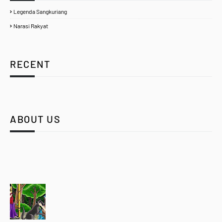
Legenda Sangkuriang
Narasi Rakyat
RECENT
ABOUT US