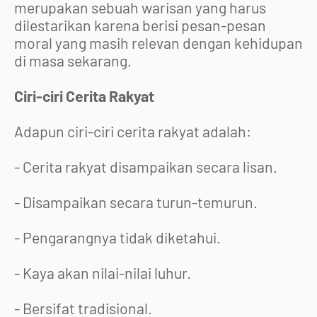
merupakan sebuah warisan yang harus
dilestarikan karena berisi pesan-pesan
moral yang masih relevan dengan kehidupan
di masa sekarang.
Ciri-ciri Cerita Rakyat
Adapun ciri-ciri cerita rakyat adalah:
- Cerita rakyat disampaikan secara lisan.
- Disampaikan secara turun-temurun.
- Pengarangnya tidak diketahui.
- Kaya akan nilai-nilai luhur.
- Bersifat tradisional.