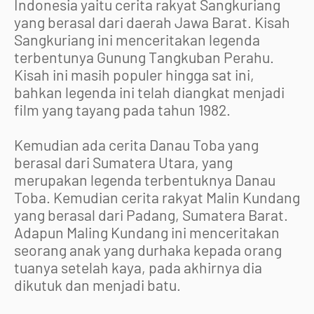
Indonesia yaitu cerita rakyat Sangkuriang
yang berasal dari daerah Jawa Barat. Kisah
Sangkuriang ini menceritakan legenda
terbentunya Gunung Tangkuban Perahu.
Kisah ini masih populer hingga sat ini,
bahkan legenda ini telah diangkat menjadi
film yang tayang pada tahun 1982.
Kemudian ada cerita Danau Toba yang
berasal dari Sumatera Utara, yang
merupakan legenda terbentuknya Danau
Toba. Kemudian cerita rakyat Malin Kundang
yang berasal dari Padang, Sumatera Barat.
Adapun Maling Kundang ini menceritakan
seorang anak yang durhaka kepada orang
tuanya setelah kaya, pada akhirnya dia
dikutuk dan menjadi batu.