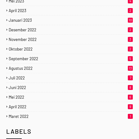
Mei 2023
4
April 2023
2
Januari 2023
10
Desember 2022
2
November 2022
3
Oktober 2022
2
September 2022
5
Agustus 2022
13
Juli 2022
7
Juni 2022
8
Mei 2022
6
April 2022
9
Maret 2022
1
LABELS