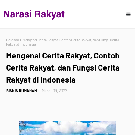
Beranda
Mengenal Cerita Rakyat, Contoh Cerita Rakyat, dan Fungsi Cerita
Rakyat di Indonesia
Mengenal Cerita Rakyat, Contoh
Cerita Rakyat, dan Fungsi Cerita
Rakyat di Indonesia
BISNIS RUMAHAN
Maret 09, 2022