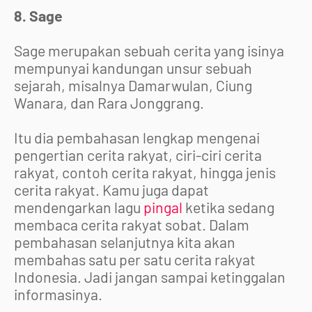
8. Sage
Sage merupakan sebuah cerita yang isinya
mempunyai kandungan unsur sebuah
sejarah, misalnya Damarwulan, Ciung
Wanara, dan Rara Jonggrang.
Itu dia pembahasan lengkap mengenai
pengertian cerita rakyat, ciri-ciri cerita
rakyat, contoh cerita rakyat, hingga jenis
cerita rakyat. Kamu juga dapat
mendengarkan lagu
pingal
ketika sedang
membaca cerita rakyat sobat. Dalam
pembahasan selanjutnya kita akan
membahas satu per satu cerita rakyat
Indonesia. Jadi jangan sampai ketinggalan
informasinya.