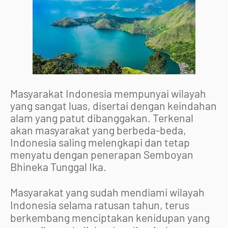
Masyarakat Indonesia mempunyai wilayah
yang sangat luas, disertai dengan keindahan
alam yang patut dibanggakan. Terkenal
akan masyarakat yang berbeda-beda,
Indonesia saling melengkapi dan tetap
menyatu dengan penerapan Semboyan
Bhineka Tunggal Ika.
Masyarakat yang sudah mendiami wilayah
Indonesia selama ratusan tahun, terus
berkembang menciptakan kenidupan yang